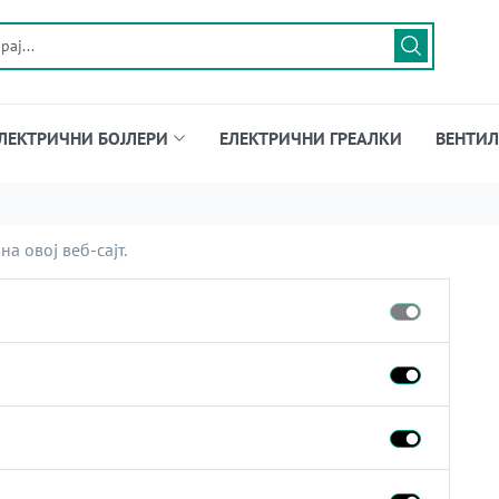
ЛЕКТРИЧНИ БОЈЛЕРИ
ЕЛЕКТРИЧНИ ГРЕАЛКИ
ВЕНТИЛ
а овој веб-сајт.