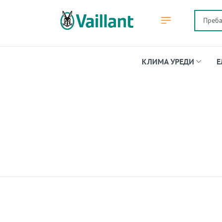
КЛИМА УРЕДИ
Е