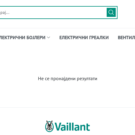
ЛЕКТРИЧНИ БОЈЛЕРИ
ЕЛЕКТРИЧНИ ГРЕАЛКИ
ВЕНТИЛ
Не се пронајдени резултати