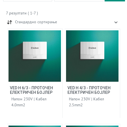
7
резултати
(
1
-
7
)
Стандардно сортирање
VED H 6/3 - ПРОТОЧЕН
VED H 4/3 - ПРОТОЧЕН
ЕЛЕКТРИЧЕН БОЈЛЕР
ЕЛЕКТРИЧЕН БОЈЛЕР
Напон 230V | Кабел
Напон 230V | Кабел
4.0mm2
2.5mm2