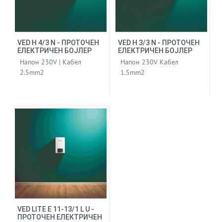
VED H 4/3 N - ПРОТОЧЕН
VED H 3/3 N - ПРОТОЧЕН
ЕЛЕКТРИЧЕН БОЈЛЕР
ЕЛЕКТРИЧЕН БОЈЛЕР
Напон 230V | Кабел
Напон 230V Кабел
2.5mm2
1.5mm2
VED LITE E 11-13/1 L U -
ПРОТОЧЕН ЕЛЕКТРИЧЕН