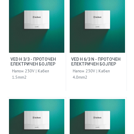
VED H 3/3 - ПРОТОЧЕН
VED H 6/3 N - ПРОТОЧЕН
ЕЛЕКТРИЧЕН БОЈЛЕР
ЕЛЕКТРИЧЕН БОЈЛЕР
Напон 230V | Кабел
Напон 230V | Кабел
1.5mm2
4.0mm2